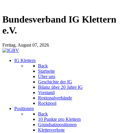
Bundesverband IG Klettern
e.V.
Freitag, August 07, 2026
IG Klettern
Back
Startseite
Über uns
Geschichte der IG
Bilanz über 20 Jahre IG
Vorstand
Regionalverbände
Rockpool
Positionen
Back
10 Punkte pro Klettern
Grundsatzpositionen
Kletterverbote