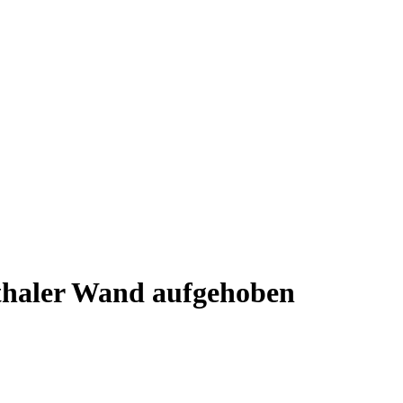
haler Wand aufgehoben