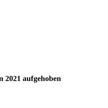
n 2021 aufgehoben